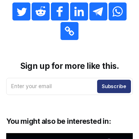
Sign up for more like this.
Enter your email
Subscribe
You might also be interested in: