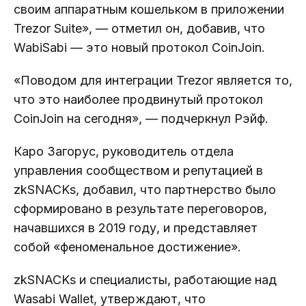
своим аппаратным кошельком в приложении
Trezor Suite», — отметил он, добавив, что
WabiSabi — это новый протокол CoinJoin.
«Поводом для интеграции Trezor является то,
что это наиболее продвинутый протокол
CoinJoin на сегодня», — подчеркнул Рэйф.
Каро Загорус, руководитель отдела
управления сообществом и репутацией в
zkSNACKs, добавил, что партнерство было
сформировано в результате переговоров,
начавшихся в 2019 году, и представляет
собой «феноменальное достижение».
zkSNACKs и специалисты, работающие над
Wasabi Wallet, утверждают, что