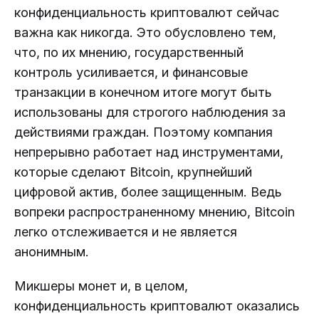
конфиденциальность криптовалют сейчас
важна как никогда. Это обусловлено тем,
что, по их мнению, государственный
контроль усиливается, и финансовые
транзакции в конечном итоге могут быть
использованы для строгого наблюдения за
действиями граждан. Поэтому компания
непрерывно работает над инструментами,
которые сделают Bitcoin, крупнейший
цифровой актив, более защищенным. Ведь
вопреки распространенному мнению, Bitcoin
легко отслеживается и не является
анонимным.
Микшеры монет и, в целом,
конфиденциальность криптовалют оказались