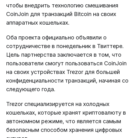
чтобы внедрить технологию смешивания
CoinJoin для транзакций Bitcoin на своих
аппаратных кошельках.
Оба проекта официально объявили о
сотрудничестве в понедельник в Твиттере.
Цель партнерства заключается в том, что
пользователи смогут пользоваться CoinJoin
на своих устройствах Trezor для большей
конфиденциальности транзакций, начиная со
следующего года.
Trezor специализируется на холодных
кошельках, которые хранят криптовалюту в
автономном режиме, что является самым
безопасным способом хранения цифровых