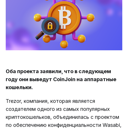
Оба проекта заявили, что в следующем
году они выведут CoinJoin на аппаратные
кошельки.
Trezor, компания, которая является
создателем одного из самых популярных
криптокошельков, объединилась с проектом
по обеспечению конфиденциальности Wasabi,