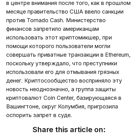
в центре внимания после того, как в прошлом
месяце правительство США ввело санкции
против Tornado Cash. Министерство
финансов запретило американцам
использовать этот криптомикшер, при
помощи которого пользователи могли
совершать приватные транзакции в Ethereum,
поскольку утверждало, что преступники
использовали его для отмывания грязных
денег. Криптосообщество восприняло эту
новость неоднозначно, а группа защиты
криптовалют Coin Center, базирующаяся в
Вашингтоне, округ Колумбия, пригрозила
оспорить запрет в суде.
Share this article on: