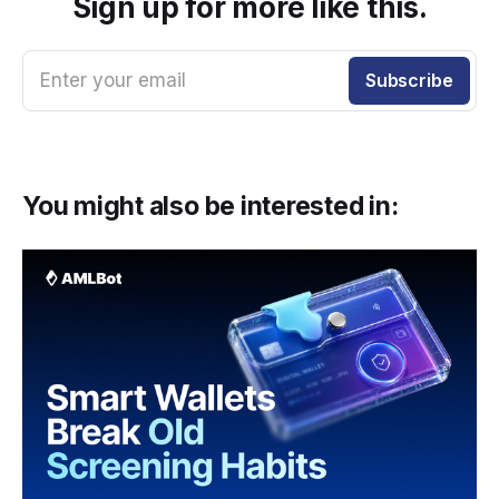
Sign up for more like this.
Enter your email
Subscribe
You might also be interested in: