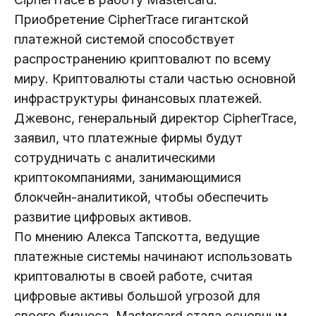
Приобретение CipherTrace гигантской
платежной системой способствует
распространению криптовалют по всему
миру. Криптовалюты стали частью основной
инфраструктуры финансовых платежей.
Джевонс, генеральный директор CipherTrace,
заявил, что платежные фирмы будут
сотрудничать с аналитическими
криптокомпаниями, занимающимися
блокчейн-аналитикой, чтобы обеспечить
развитие цифровых активов.
По мнению Алекса Тапскотта, ведущие
платежные системы начинают использовать
криптовалюты в своей работе, считая
цифровые активы большой угрозой для
своего бизнеса. Mastercard стала основным