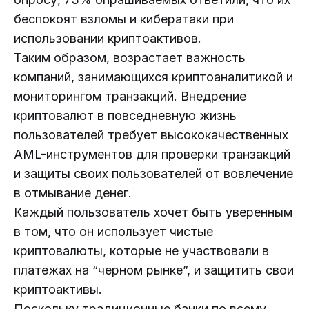
беспокоят взломы и кибератаки при
использовании криптоактивов.
Таким образом, возрастает важность
компаний, занимающихся криптоаналитикой и
мониторингом транзакций. Внедрение
криптовалют в повседневную жизнь
пользователей требует высококачественных
AML-инструментов для проверки транзакций
и защиты своих пользователей от вовлечение
в отмывание денег.
Каждый пользователь хочет быть уверенным
в том, что он использует чистые
криптовалюты, которые не участвовали в
платежах на “черном рынке”, и защитить свои
криптоактивы.
Поскольку традиционные банки по всему