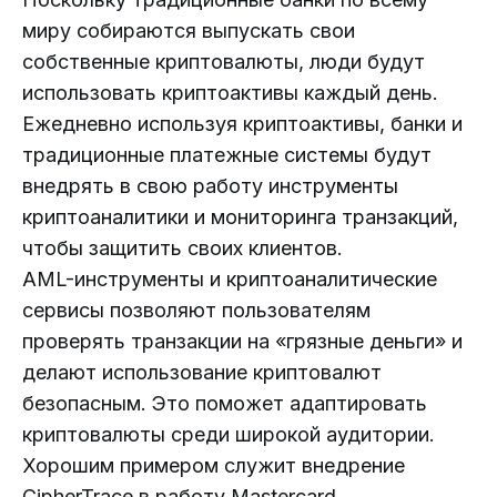
миру собираются выпускать свои
собственные криптовалюты, люди будут
использовать криптоактивы каждый день.
Ежедневно используя криптоактивы, банки и
традиционные платежные системы будут
внедрять в свою работу инструменты
криптоаналитики и мониторинга транзакций,
чтобы защитить своих клиентов.
AML-инструменты и криптоаналитические
сервисы позволяют пользователям
проверять транзакции на «грязные деньги» и
делают использование криптовалют
безопасным. Это поможет адаптировать
криптовалюты среди широкой аудитории.
Хорошим примером служит внедрение
CipherTrace в работу Mastercard.