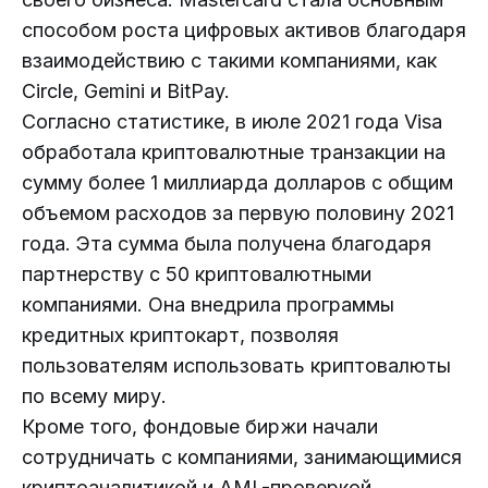
способом роста цифровых активов благодаря
взаимодействию с такими компаниями, как
Circle, Gemini и BitPay.
Согласно статистике, в июле 2021 года Visa
обработала криптовалютные транзакции на
сумму более 1 миллиарда долларов с общим
объемом расходов за первую половину 2021
года. Эта сумма была получена благодаря
партнерству с 50 криптовалютными
компаниями. Она внедрила программы
кредитных криптокарт, позволяя
пользователям использовать криптовалюты
по всему миру.
Кроме того, фондовые биржи начали
сотрудничать с компаниями, занимающимися
криптоаналитикой и AML-проверкой.