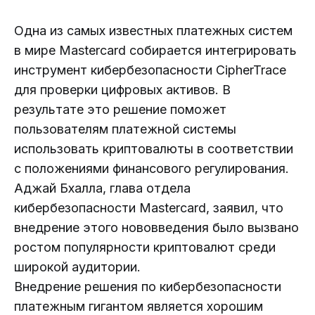
Одна из самых известных платежных систем
в мире Mastercard собирается интегрировать
инструмент кибербезопасности CipherTrace
для проверки цифровых активов. В
результате это решение поможет
пользователям платежной системы
использовать криптовалюты в соответствии
с положениями финансового регулирования.
Аджай Бхалла, глава отдела
кибербезопасности Mastercard, заявил, что
внедрение этого нововведения было вызвано
ростом популярности криптовалют среди
широкой аудитории.
Внедрение решения по кибербезопасности
платежным гигантом является хорошим