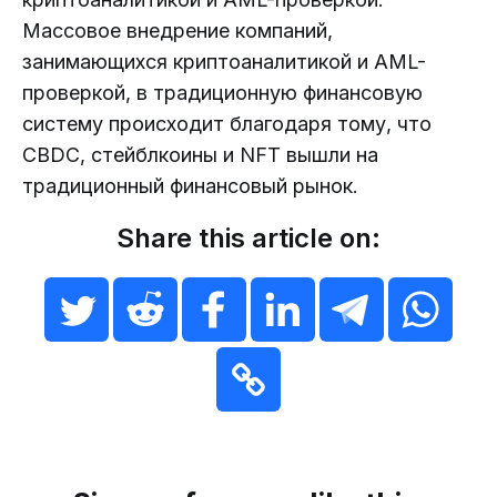
Массовое внедрение компаний,
занимающихся криптоаналитикой и AML-
проверкой, в традиционную финансовую
систему происходит благодаря тому, что
CBDC, стейблкоины и NFT вышли на
традиционный финансовый рынок.
Share this article on: