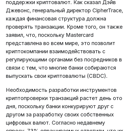
поддержки криптовалют. Как сказал Дэйв
Джевонс, генеральный директор CipherTrace,
каждая финансовая структура должна
проверять транзакции. Кроме того, он также
заявил, что, поскольку Mastercard
представлена ​​во всем мире, это позволит
криптокомпании взаимодействовать с
регулирующими органами без посредников в
связи с тем, что многие банки собираются
выпускать свои криптовалюты (CBDC).
Необходимость разработки инструментов
криптопроверки транзакций растет день ото
дня, поскольку банки конкурируют друг с
другом за разработку своих собственных
цифровых валют. Согласно недавнему
опросу, 73% опрашиваемых ответили, что их