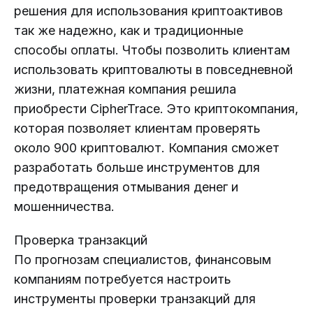
решения для использования криптоактивов
так же надежно, как и традиционные
способы оплаты. Чтобы позволить клиентам
использовать криптовалюты в повседневной
жизни, платежная компания решила
приобрести CipherTrace. Это криптокомпания,
которая позволяет клиентам проверять
около 900 криптовалют. Компания сможет
разработать больше инструментов для
предотвращения отмывания денег и
мошенничества.
Проверка транзакций
По прогнозам специалистов, финансовым
компаниям потребуется настроить
инструменты проверки транзакций для