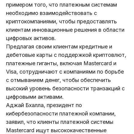
примером того, что платежным системам
необходимо взаимодействовать с
криптокомпаниями, чтобы предоставлять
клиентам инновационные решения в области
цифровых активов.
Предлагая своим клиентам кредитные и
дебетовые карты с поддержкой криптовлют,
платежные гиганты, включая Mastercard и
Visa, сотрудничают с компаниями по борьбе
с отмыванием денег, чтобы обеспечить
высокий уровень безопасности транзакций с
цифровыми активами.
Аджай Бхалла, президент по
кибербезопасности платежной компании,
заявил, что клиенты платежной системы
Mastercard ищут высококачественные